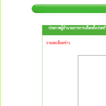
ประกาศผู้อำนวยการการเลือกตั้งประจำ
รายละเอียดข่าว