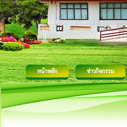
หน้าหลัก
ข่าวกิจกรรม