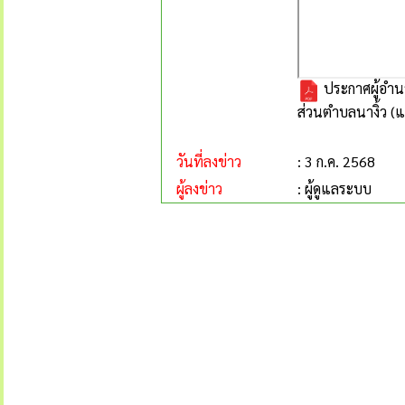
ประกาศผู้อำนว
ส่วนตำบลนางิ้ว (แ
วันที่ลงข่าว
: 3 ก.ค. 2568
ผู้ลงข่าว
: ผู้ดูแลระบบ