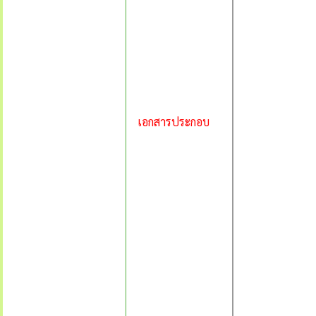
เอกสารประกอบ