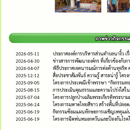
2026-05-11
ประกาศองค์การบริหารส่วนตำบลนางิ้ว เรื่
2026-04-30
ข่าวสารการพัฒนาองค์กร ที่เกี่ยวข้องก
2026-04-07
พิธีประกาศเจตนารมณ์การต่อต้านทุจริต 
2025-12-12
สื่อประชาสัมพันธ์ ความรู้ สาระน่ารู้ โ
2025-09-05
โครงการประเพณีเข้าพรรษา “กิจกรรมท
2025-08-15
การประเมินคุณธรรมและความโปร่งใสใน
2025-07-04
โครงการปลูกป่าเฉลิมพระเกียรติพระบาม
2025-06-24
โครงการมหาดไทยสีขาว สร้างพื้นที่ปลอดภ
2025-06-19
กิจกรรมซ้อมแผนทักษะการเผชิญเหตุแผ่น
2025-06-19
โครงการฉีดพ่นหมอกควันและป้องกันโรคไ