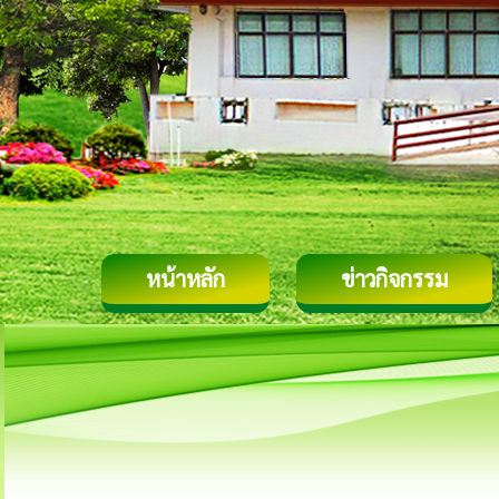
หน้าหลัก
ข่าวกิจกรรม