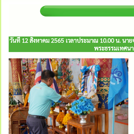
วันที่ 12 สิงหาคม 2565 เวลาประมาณ 10.00 น. นาย
พระธรรมเทศนาเฉ